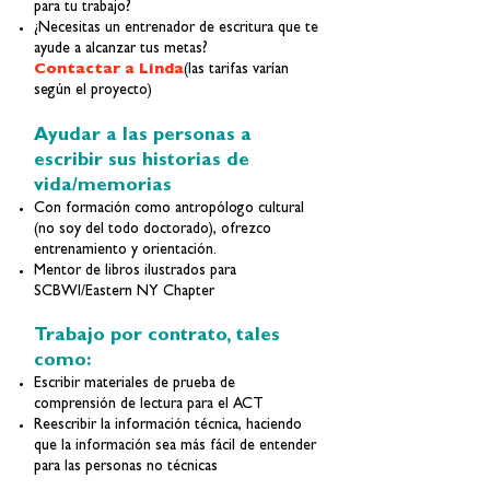
para tu trabajo?
¿Necesitas un entrenador de escritura que te
ayude a alcanzar tus metas?
Contactar a Linda
(las tarifas varían
según el proyecto)
Ayudar a las personas a
escribir sus historias de
vida/memorias
Con formación como antropólogo cultural
(no soy del todo doctorado), ofrezco
entrenamiento y orientación.
Mentor de libros ilustrados para
SCBWI/Eastern NY Chapter
Trabajo por contrato, tales
como:
Escribir materiales de prueba de
comprensión de lectura para el ACT
Reescribir la información técnica, haciendo
que la información sea más fácil de entender
para las personas no técnicas