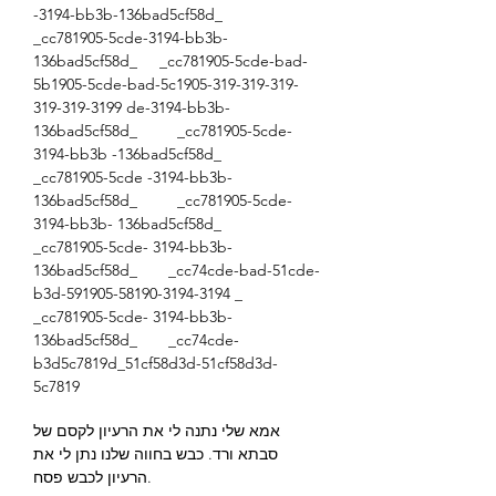
-3194-bb3b-136bad5cf58d_
_cc781905-5cde-3194-bb3b-
136bad5cf58d_ _cc781905-5cde-bad-
5b1905-5cde-bad-5c1905-319-319-319-
319-319-3199 de-3194-bb3b-
136bad5cf58d_ _cc781905-5cde-
3194-bb3b -136bad5cf58d_
_cc781905-5cde -3194-bb3b-
136bad5cf58d_ _cc781905-5cde-
3194-bb3b- 136bad5cf58d_
_cc781905-5cde- 3194-bb3b-
136bad5cf58d_ _cc74cde-bad-51cde-
b3d-591905-58190-3194-3194 _
_cc781905-5cde- 3194-bb3b-
136bad5cf58d_ _cc74cde-
b3d5c7819d_51cf58d3d-51cf58d3d-
5c7819
אמא שלי נתנה לי את הרעיון לקסם של
סבתא ורד. כבש בחווה שלנו נתן לי את
הרעיון לכבש פסח.