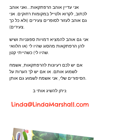
אני עדיין אוהב הרפתקאות...ואני אוהב
לכתוב, לקרוא ולטייל במקומות רחוקים. אני
גם אוהב לעזור לסופרים צעירים (ולא כל כך
צעירים).
אני גם אוהב להמציא דמויות ספונניות ושיש
להן הרפתקאות מהסוג שהיו לי (או הלוואי
שהיו לי) כשהייתי קטן.
אם יש לכם רעיונות להרפתקאות, אשמח
לשמוע אותם. או אם יש לך הערות על
הסיפורים שלי, אני אשמח לשמוע גם אותן.
ניתן להשיג אותי ב:
Linda@LindaMarshall.com